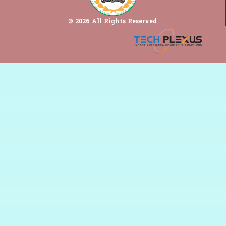
© 2026 All Rights Reserved