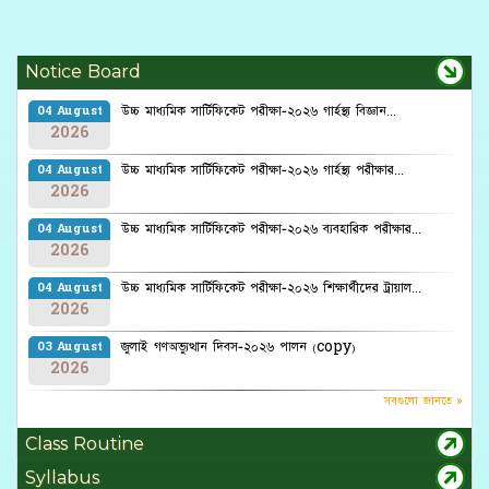
Notice Board
উচ্চ মাধ্যমিক সার্টিফিকেট পরীক্ষা-২০২৬ গার্হস্থ্য বিজ্ঞান...
04 August
2026
উচ্চ মাধ্যমিক সার্টিফিকেট পরীক্ষা-২০২৬ গার্হস্থ্য পরীক্ষার...
04 August
2026
উচ্চ মাধ্যমিক সার্টিফিকেট পরীক্ষা-২০২৬ ব্যবহারিক পরীক্ষার...
04 August
2026
উচ্চ মাধ্যমিক সার্টিফিকেট পরীক্ষা-২০২৬ শিক্ষার্থীদের ট্রায়াল...
04 August
2026
জুলাই গণঅভ্যুত্থান দিবস-২০২৬ পালন (copy)
03 August
2026
সবগুলো জানতে »
Class Routine
Syllabus