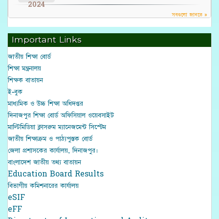
2024
সবগুলো জানতে »
Important Links
জাতীয় শিক্ষা বোর্ড
শিক্ষা মন্ত্রনালয়
শিক্ষক বাতায়ন
ই-বুক
মাধ্যমিক ও উচ্চ শিক্ষা অধিদপ্তর
দিনাজপুর শিক্ষা বোর্ড অফিসিয়াল ওয়েবসাইট
মাল্টিমিডিয়া ক্লাসরুম ম্যানেজমেন্ট সিস্টেম
জাতীয় শিক্ষাক্রম ও পাঠ্যপুস্তক বোর্ড
জেলা প্রশাসকের কার্যালয়, দিনাজপুর।
বাংলাদেশ জাতীয় তথ্য বাতায়ন
Education Board Results
বিভাগীয় কমিশনারের কার্যালয়
eSIF
eFF