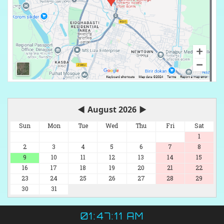
◀
August 2026
▶
Sun
Mon
Tue
Wed
Thu
Fri
Sat
1
2
3
4
5
6
7
8
9
10
11
12
13
14
15
16
17
18
19
20
21
22
23
24
25
26
27
28
29
30
31
01:47:11 AM