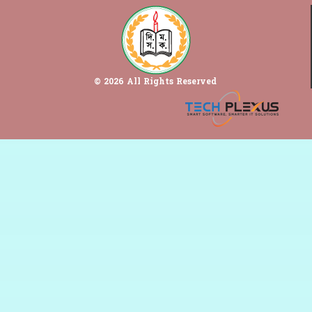
© 2026 All Rights Reserved