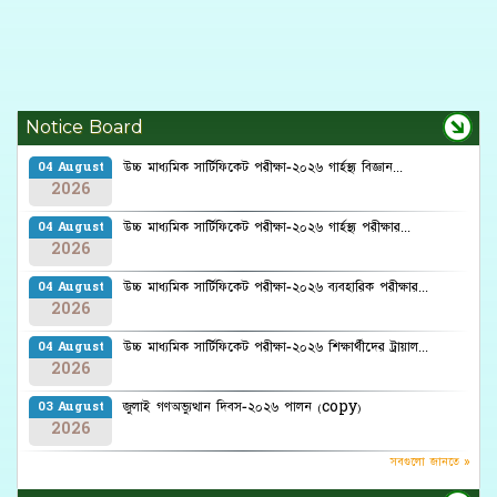
Notice Board
উচ্চ মাধ্যমিক সার্টিফিকেট পরীক্ষা-২০২৬ গার্হস্থ্য বিজ্ঞান...
04 August
2026
উচ্চ মাধ্যমিক সার্টিফিকেট পরীক্ষা-২০২৬ গার্হস্থ্য পরীক্ষার...
04 August
2026
উচ্চ মাধ্যমিক সার্টিফিকেট পরীক্ষা-২০২৬ ব্যবহারিক পরীক্ষার...
04 August
2026
উচ্চ মাধ্যমিক সার্টিফিকেট পরীক্ষা-২০২৬ শিক্ষার্থীদের ট্রায়াল...
04 August
2026
জুলাই গণঅভ্যুত্থান দিবস-২০২৬ পালন (copy)
03 August
2026
সবগুলো জানতে »