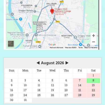
◀
August 2026
▶
Sun
Mon
Tue
Wed
Thu
Fri
Sat
1
2
3
4
5
6
7
8
9
10
11
12
13
14
15
16
17
18
19
20
21
22
23
24
25
26
27
28
29
30
31