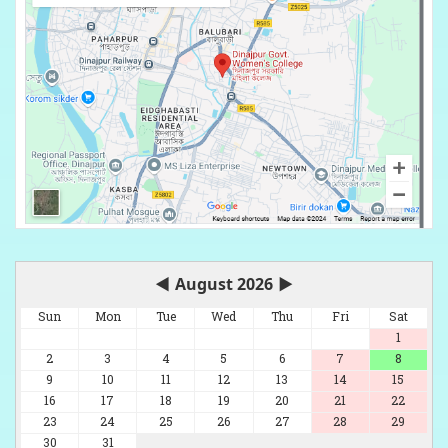
◀
August 2026
▶
Sun
Mon
Tue
Wed
Thu
Fri
Sat
1
2
3
4
5
6
7
8
9
10
11
12
13
14
15
16
17
18
19
20
21
22
23
24
25
26
27
28
29
30
31