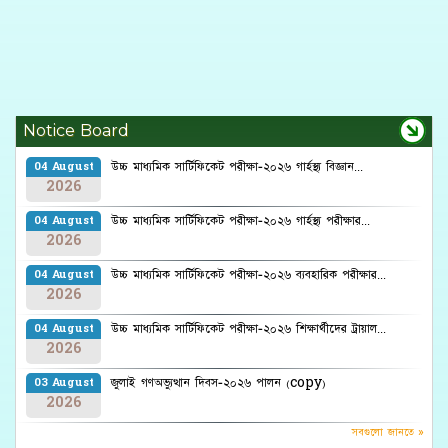
Notice Board
উচ্চ মাধ্যমিক সার্টিফিকেট পরীক্ষা-২০২৬ গার্হস্থ্য বিজ্ঞান...
04 August
2026
উচ্চ মাধ্যমিক সার্টিফিকেট পরীক্ষা-২০২৬ গার্হস্থ্য পরীক্ষার...
04 August
2026
উচ্চ মাধ্যমিক সার্টিফিকেট পরীক্ষা-২০২৬ ব্যবহারিক পরীক্ষার...
04 August
2026
উচ্চ মাধ্যমিক সার্টিফিকেট পরীক্ষা-২০২৬ শিক্ষার্থীদের ট্রায়াল...
04 August
2026
জুলাই গণঅভ্যুত্থান দিবস-২০২৬ পালন (copy)
03 August
2026
সবগুলো জানতে »