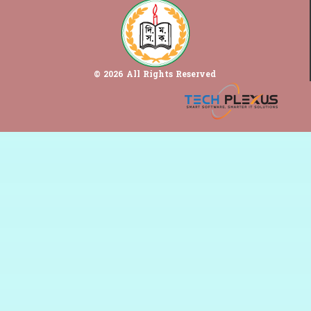
© 2026 All Rights Reserved