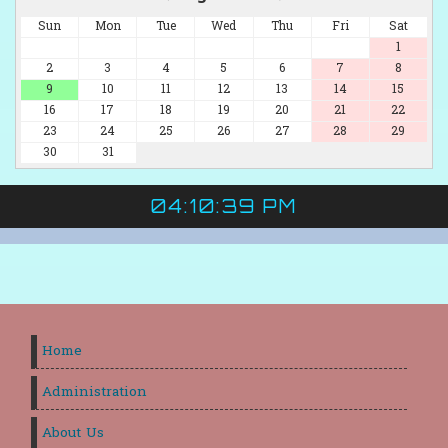
Sun
Mon
Tue
Wed
Thu
Fri
Sat
1
2
3
4
5
6
7
8
9
10
11
12
13
14
15
16
17
18
19
20
21
22
23
24
25
26
27
28
29
30
31
04:10:40 PM
Home
Administration
About Us