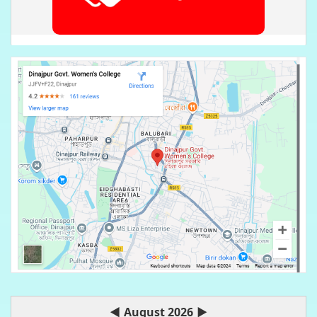
◀
August 2026
▶