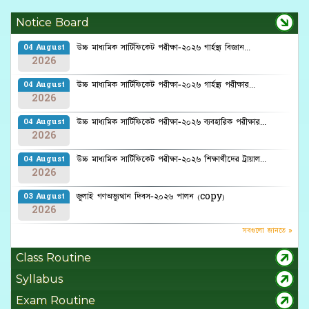
Notice Board
উচ্চ মাধ্যমিক সার্টিফিকেট পরীক্ষা-২০২৬ গার্হস্থ্য বিজ্ঞান...
04 August
2026
উচ্চ মাধ্যমিক সার্টিফিকেট পরীক্ষা-২০২৬ গার্হস্থ্য পরীক্ষার...
04 August
2026
উচ্চ মাধ্যমিক সার্টিফিকেট পরীক্ষা-২০২৬ ব্যবহারিক পরীক্ষার...
04 August
2026
উচ্চ মাধ্যমিক সার্টিফিকেট পরীক্ষা-২০২৬ শিক্ষার্থীদের ট্রায়াল...
04 August
2026
জুলাই গণঅভ্যুত্থান দিবস-২০২৬ পালন (copy)
03 August
2026
সবগুলো জানতে »
Class Routine
Syllabus
Exam Routine