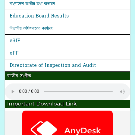
বাংলাদেশ জাতীয় তথ্য বাতায়ন
Education Board Results
বিভাগীয় কমিশনারের কার্যালয়
eSIF
eFF
Directorate of Inspection and Audit
জাতীয় সংগীত
Important Download Link