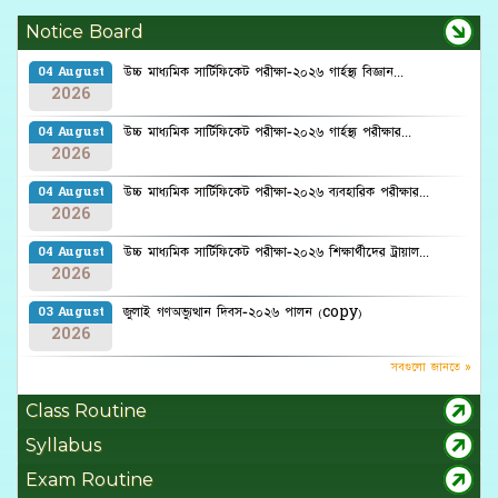
Notice Board
উচ্চ মাধ্যমিক সার্টিফিকেট পরীক্ষা-২০২৬ গার্হস্থ্য বিজ্ঞান...
04 August
2026
উচ্চ মাধ্যমিক সার্টিফিকেট পরীক্ষা-২০২৬ গার্হস্থ্য পরীক্ষার...
04 August
2026
উচ্চ মাধ্যমিক সার্টিফিকেট পরীক্ষা-২০২৬ ব্যবহারিক পরীক্ষার...
04 August
2026
উচ্চ মাধ্যমিক সার্টিফিকেট পরীক্ষা-২০২৬ শিক্ষার্থীদের ট্রায়াল...
04 August
2026
জুলাই গণঅভ্যুত্থান দিবস-২০২৬ পালন (copy)
03 August
2026
সবগুলো জানতে »
Class Routine
Syllabus
Exam Routine