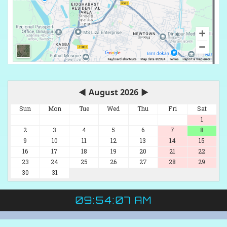
◀
August 2026
▶
Sun
Mon
Tue
Wed
Thu
Fri
Sat
1
2
3
4
5
6
7
8
9
10
11
12
13
14
15
16
17
18
19
20
21
22
23
24
25
26
27
28
29
30
31
09:54:07 AM