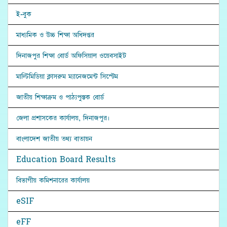
ই-বুক
মাধ্যমিক ও উচ্চ শিক্ষা অধিদপ্তর
দিনাজপুর শিক্ষা বোর্ড অফিসিয়াল ওয়েবসাইট
মাল্টিমিডিয়া ক্লাসরুম ম্যানেজমেন্ট সিস্টেম
জাতীয় শিক্ষাক্রম ও পাঠ্যপুস্তক বোর্ড
জেলা প্রশাসকের কার্যালয়, দিনাজপুর।
বাংলাদেশ জাতীয় তথ্য বাতায়ন
Education Board Results
বিভাগীয় কমিশনারের কার্যালয়
eSIF
eFF