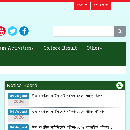
মন্তব্য
লগ ইন
um Activities
College Result
Other
Notice Board
উচ্চ মাধ্যমিক সার্টিফিকেট পরীক্ষা-২০২৬ গার্হস্থ্য বিজ্ঞান...
04 August
2026
উচ্চ মাধ্যমিক সার্টিফিকেট পরীক্ষা-২০২৬ গার্হস্থ্য পরীক্ষার...
04 August
2026
উচ্চ মাধ্যমিক সার্টিফিকেট পরীক্ষা-২০২৬ ব্যবহারিক পরীক্ষার...
04 August