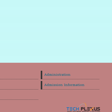
Administration
Admission Information