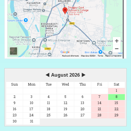
◀
August 2026
▶
Sun
Mon
Tue
Wed
Thu
Fri
Sat
1
2
3
4
5
6
7
8
9
10
11
12
13
14
15
16
17
18
19
20
21
22
23
24
25
26
27
28
29
30
31