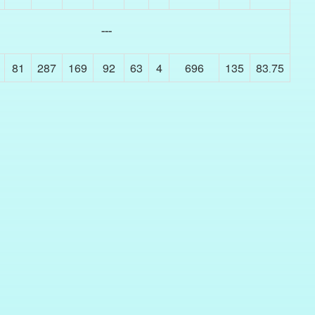
---
81
287
169
92
63
4
696
135
83.75