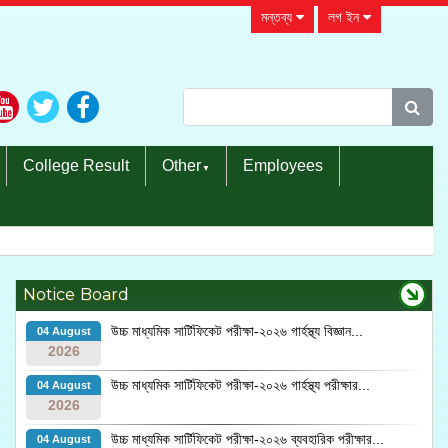
মন্তব্য
লগ ইন
College Result
Other
Employees
Notice Board
উচ্চ মাধ্যমিক সার্টিফিকেট পরীক্ষা-২০২৬ গার্হস্থ্য বিজ্ঞান...
04 August
2026
উচ্চ মাধ্যমিক সার্টিফিকেট পরীক্ষা-২০২৬ গার্হস্থ্য পরীক্ষার...
04 August
2026
উচ্চ মাধ্যমিক সার্টিফিকেট পরীক্ষা-২০২৬ ব্যবহারিক পরীক্ষার...
04 August