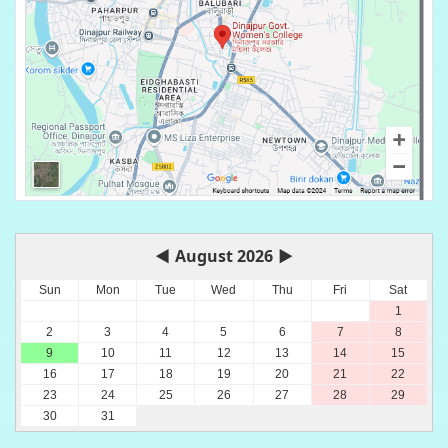
◀
August 2026
▶
Sun
Mon
Tue
Wed
Thu
Fri
Sat
1
2
3
4
5
6
7
8
9
10
11
12
13
14
15
16
17
18
19
20
21
22
23
24
25
26
27
28
29
30
31