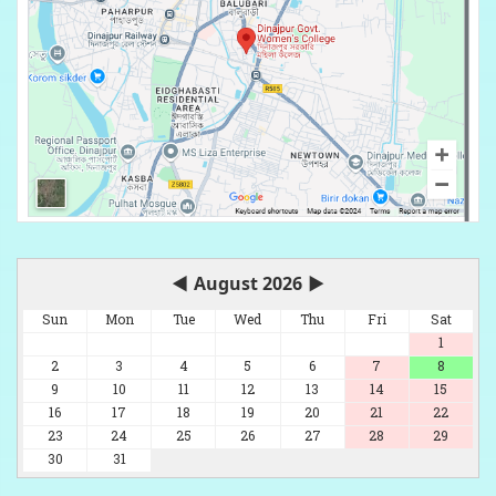
◀
August 2026
▶
Sun
Mon
Tue
Wed
Thu
Fri
Sat
1
2
3
4
5
6
7
8
9
10
11
12
13
14
15
16
17
18
19
20
21
22
23
24
25
26
27
28
29
30
31