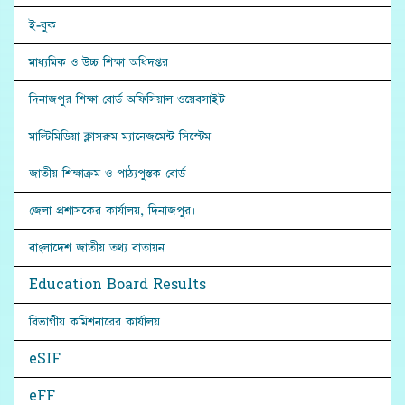
ই-বুক
মাধ্যমিক ও উচ্চ শিক্ষা অধিদপ্তর
দিনাজপুর শিক্ষা বোর্ড অফিসিয়াল ওয়েবসাইট
মাল্টিমিডিয়া ক্লাসরুম ম্যানেজমেন্ট সিস্টেম
জাতীয় শিক্ষাক্রম ও পাঠ্যপুস্তক বোর্ড
জেলা প্রশাসকের কার্যালয়, দিনাজপুর।
বাংলাদেশ জাতীয় তথ্য বাতায়ন
Education Board Results
বিভাগীয় কমিশনারের কার্যালয়
eSIF
eFF