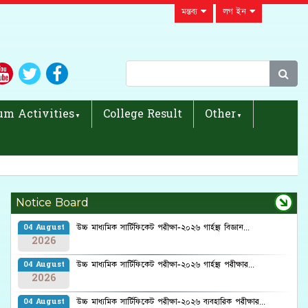
মন্তব্য
লগ ইন
um Activities
College Result
Other
Notice Board
উচ্চ মাধ্যমিক সার্টিফিকেট পরীক্ষা-২০২৬ গার্হস্থ্য বিজ্ঞান...
04 August
2026
উচ্চ মাধ্যমিক সার্টিফিকেট পরীক্ষা-২০২৬ গার্হস্থ্য পরীক্ষার...
04 August
2026
উচ্চ মাধ্যমিক সার্টিফিকেট পরীক্ষা-২০২৬ ব্যবহারিক পরীক্ষার...
04 August