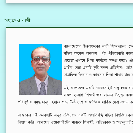
অধ্যক্ষের বাণী
বাংলাদেশের উত্তরাঞ্চলের নারী শিক্ষাদানের ক্ষে
মহিলা কলেজ অন্যতম। এই ঐতিহ্যবাহী কলেজ
মেয়েরা এখানে শিক্ষা কার্যক্রম সম্পন্ন করে।
প্রাচীর ঘেরা একটি দৃষ্টি নন্দন প্রতিষ্ঠান। ম
সামাজিক বিজ্ঞান ও ব্যাবসায় শিক্ষা শাখায় উচ্চ মা
এই কলেজের একটি ওয়েবসাইট চালু হতে যাচ্ছে,
সকল সুযোগ শিক্ষার্থীদের সামনে উন্মুক্ত কর
পরিপূর্ণ ও সমৃদ্ধ মানুষ হিসাবে গড়ে উঠে দেশ ও জাতিকে সার্বিক সেবা প্রদ
আজকের এই কলেজটি অদূর ভবিষ্যতে একটি অপ্রতিদ্বন্দ্বি মহিলা বিশ্ববিদ্যালয়ে
বিশ্বাস করি। আমাদের ওয়েবসাইটের মাধ্যমে শিক্ষার্থী, অভিভাবক ও শুভানুধ্যা