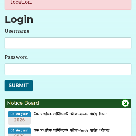
location.
Login
Username
Password
Notice Board
উচ্চ মাধ্যমিক সার্টিফিকেট পরীক্ষা-২০২৬ গার্হস্থ্য বিজ্ঞান...
04 August
2026
উচ্চ মাধ্যমিক সার্টিফিকেট পরীক্ষা-২০২৬ গার্হস্থ্য পরীক্ষার...
04 August