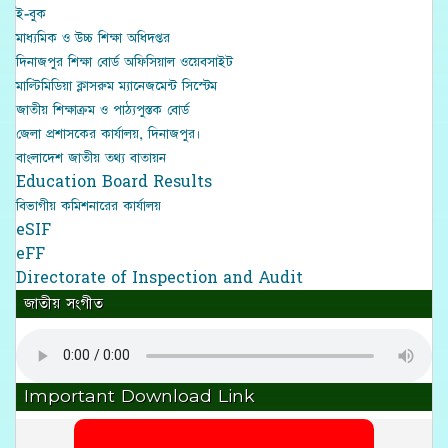
ই-বুক
মাধ্যমিক ও উচ্চ শিক্ষা অধিদপ্তর
দিনাজপুর শিক্ষা বোর্ড অফিসিয়াল ওয়েবসাইট
মাল্টিমিডিয়া ক্লাসরুম ম্যানেজমেন্ট সিস্টেম
জাতীয় শিক্ষাক্রম ও পাঠ্যপুস্তক বোর্ড
জেলা প্রশাসকের কার্যালয়, দিনাজপুর।
বাংলাদেশ জাতীয় তথ্য বাতায়ন
Education Board Results
বিভাগীয় কমিশনারের কার্যালয়
eSIF
eFF
Directorate of Inspection and Audit
জাতীয় সংগীত
Important Download Link