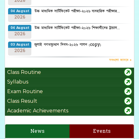
2026
উচ্চ মাধ্যমিক সার্টিফিকেট পরীক্ষা-২০২৬ ব্যবহারিক পরীক্ষার...
04 August
2026
উচ্চ মাধ্যমিক সার্টিফিকেট পরীক্ষা-২০২৬ শিক্ষার্থীদের ট্রায়াল...
04 August
2026
জুলাই গণঅভ্যুত্থান দিবস-২০২৬ পালন (copy)
03 August
2026
সবগুলো জানতে »
Class Routine
Syllabus
Exam Routine
Class Result
Academic Achievements
News
Events