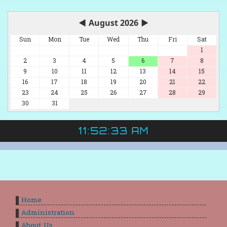
◀
August 2026
▶
Sun
Mon
Tue
Wed
Thu
Fri
Sat
1
2
3
4
5
6
7
8
9
10
11
12
13
14
15
16
17
18
19
20
21
22
23
24
25
26
27
28
29
30
31
11:52:33 AM
Home
Administration
About Us