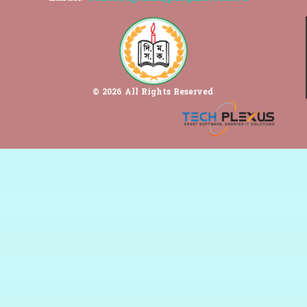
© 2026 All Rights Reserved