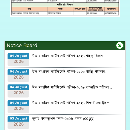
Notice Board
উচ্চ মাধ্যমিক সার্টিফিকেট পরীক্ষা-২০২৬ গার্হস্থ্য বিজ্ঞান...
04 August
2026
উচ্চ মাধ্যমিক সার্টিফিকেট পরীক্ষা-২০২৬ গার্হস্থ্য পরীক্ষার...
04 August
2026
উচ্চ মাধ্যমিক সার্টিফিকেট পরীক্ষা-২০২৬ ব্যবহারিক পরীক্ষার...
04 August
2026
উচ্চ মাধ্যমিক সার্টিফিকেট পরীক্ষা-২০২৬ শিক্ষার্থীদের ট্রায়াল...
04 August
2026
জুলাই গণঅভ্যুত্থান দিবস-২০২৬ পালন (copy)
03 August
2026