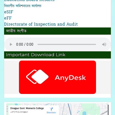
বিভাগীয় কমিশনারের কার্যালয়
eSIF
eFF
Directorate of Inspection and Audit
জাতীয় সংগীত
Important Download Link