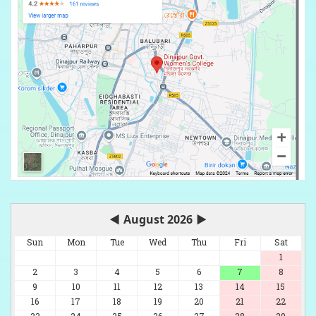
◀
August 2026
▶
Sun
Mon
Tue
Wed
Thu
Fri
Sat
1
2
3
4
5
6
7
8
9
10
11
12
13
14
15
16
17
18
19
20
21
22