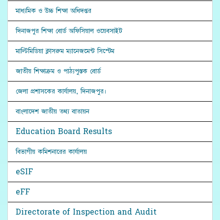
মাধ্যমিক ও উচ্চ শিক্ষা অধিদপ্তর
দিনাজপুর শিক্ষা বোর্ড অফিসিয়াল ওয়েবসাইট
মাল্টিমিডিয়া ক্লাসরুম ম্যানেজমেন্ট সিস্টেম
জাতীয় শিক্ষাক্রম ও পাঠ্যপুস্তক বোর্ড
জেলা প্রশাসকের কার্যালয়, দিনাজপুর।
বাংলাদেশ জাতীয় তথ্য বাতায়ন
Education Board Results
বিভাগীয় কমিশনারের কার্যালয়
eSIF
eFF
Directorate of Inspection and Audit