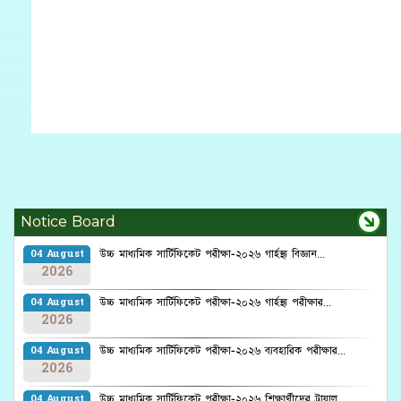
Notice Board
উচ্চ মাধ্যমিক সার্টিফিকেট পরীক্ষা-২০২৬ গার্হস্থ্য বিজ্ঞান...
04 August
2026
উচ্চ মাধ্যমিক সার্টিফিকেট পরীক্ষা-২০২৬ গার্হস্থ্য পরীক্ষার...
04 August
2026
উচ্চ মাধ্যমিক সার্টিফিকেট পরীক্ষা-২০২৬ ব্যবহারিক পরীক্ষার...
04 August
2026
উচ্চ মাধ্যমিক সার্টিফিকেট পরীক্ষা-২০২৬ শিক্ষার্থীদের ট্রায়াল...
04 August