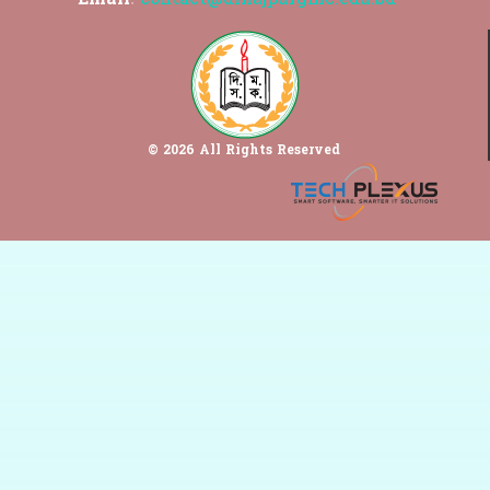
© 2026 All Rights Reserved